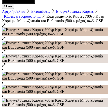
Close
Αρχική σελίδα
Εκτυπώσεις
Επαγγελματικές Κάρτες
Κάρτες με Χρυσοτυπία
Επαγγελματικές Κάρτες 700γρ Κρεμ
Χαρτί με Μπρονζοτυπία και Βαθυτυπία (500 τεμάχια) κωδ. GSF