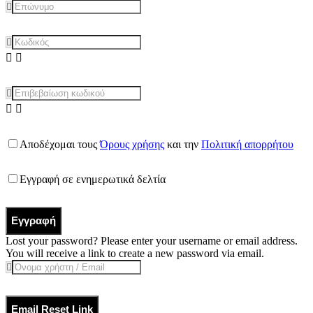
Αποδέχομαι τους
Όρους χρήσης
και την
Πολιτική απορρήτου
Εγγραφή σε ενημερωτικά δελτία
Εγγραφή
Lost your password? Please enter your username or email address.
You will receive a link to create a new password via email.
Email Reset Link