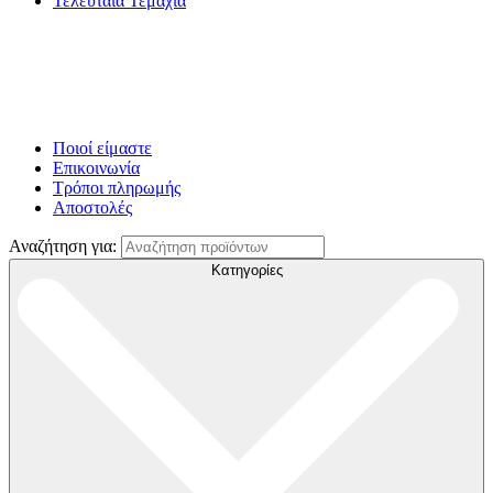
Τελευταία Τεμάχια
Ποιοί είμαστε
Επικοινωνία
Τρόποι πληρωμής
Αποστολές
Αναζήτηση για:
Κατηγορίες