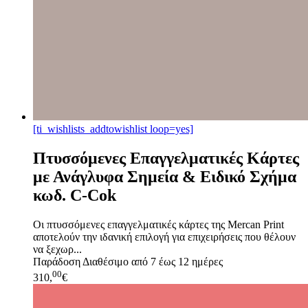
[ti_wishlists_addtowishlist loop=yes]
Πτυσσόμενες Επαγγελματικές Κάρτες
με Ανάγλυφα Σημεία & Ειδικό Σχήμα
κωδ. C-Cok
Οι πτυσσόμενες επαγγελματικές κάρτες της Mercan Print
αποτελούν την ιδανική επιλογή για επιχειρήσεις που θέλουν
να ξεχωρ...
Παράδοση
Διαθέσιμο από 7 έως 12 ημέρες
00
310,
€