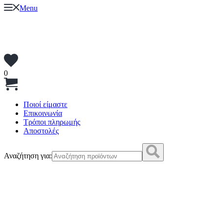
Menu
0
Ποιοί είμαστε
Επικοινωνία
Τρόποι πληρωμής
Αποστολές
Αναζήτηση για: