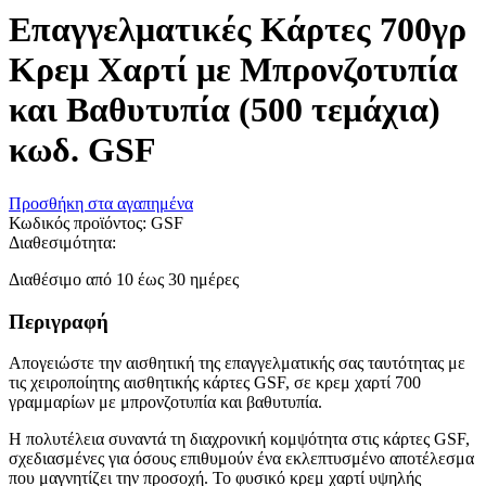
Επαγγελματικές Κάρτες 700γρ
Κρεμ Χαρτί με Μπρονζοτυπία
και Βαθυτυπία (500 τεμάχια)
κωδ. GSF
Προσθήκη στα αγαπημένα
Κωδικός προϊόντος:
GSF
Διαθεσιμότητα:
Διαθέσιμο από 10 έως 30 ημέρες
Περιγραφή
Απογειώστε την αισθητική της επαγγελματικής σας ταυτότητας με
τις χειροποίητης αισθητικής κάρτες GSF, σε κρεμ χαρτί 700
γραμμαρίων με μπρονζοτυπία και βαθυτυπία.
Η πολυτέλεια συναντά τη διαχρονική κομψότητα στις κάρτες GSF,
σχεδιασμένες για όσους επιθυμούν ένα εκλεπτυσμένο αποτέλεσμα
που μαγνητίζει την προσοχή. Το φυσικό κρεμ χαρτί υψηλής