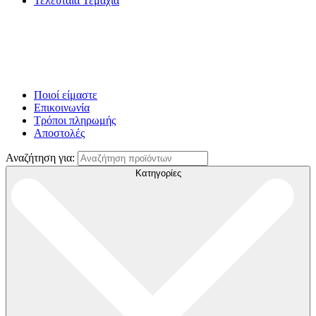
Τελευταία Τεμάχια
Ποιοί είμαστε
Επικοινωνία
Τρόποι πληρωμής
Αποστολές
Αναζήτηση για:
Κατηγορίες