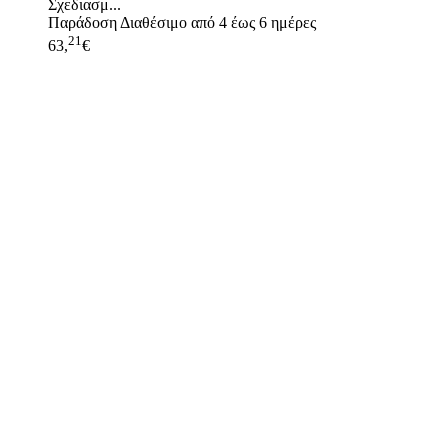
Σχεδιασμ...
Παράδοση
Διαθέσιμο από 4 έως 6 ημέρες
21
63,
€