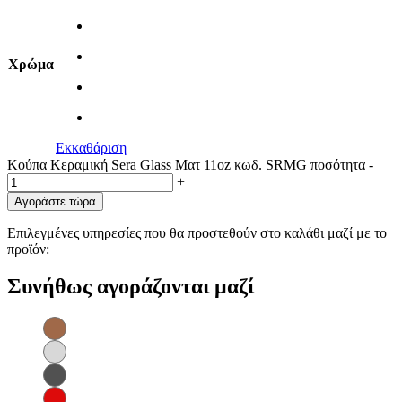
Χρώμα
Εκκαθάριση
Κούπα Κεραμική Sera Glass Ματ 11oz κωδ. SRMG ποσότητα
-
+
Αγοράστε τώρα
Επιλεγμένες υπηρεσίες που θα προστεθούν στο καλάθι μαζί με το
προϊόν:
Συνήθως αγοράζονται μαζί