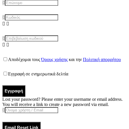
Αποδέχομαι τους
Όρους χρήσης
και την
Πολιτική απορρήτου
Εγγραφή σε ενημερωτικά δελτία
Εγγραφή
Lost your password? Please enter your username or email address.
You will receive a link to create a new password via email.
Email Reset Link