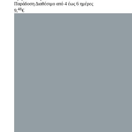
Παράδοση
Διαθέσιμο από 4 έως 6 ημέρες
48
9,
€