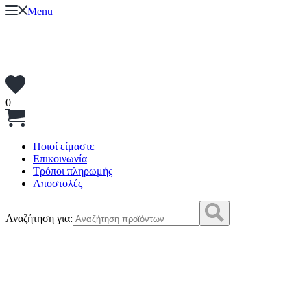
Menu
0
Ποιοί είμαστε
Επικοινωνία
Τρόποι πληρωμής
Αποστολές
Αναζήτηση για: