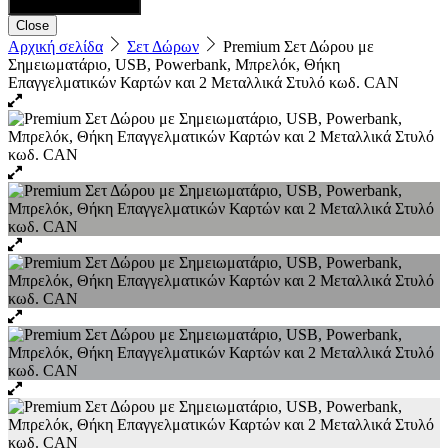
Close
Αρχική σελίδα
Σετ Δώρων
Premium Σετ Δώρου με
Σημειωματάριο, USB, Powerbank, Μπρελόκ, Θήκη
Επαγγελματικών Καρτών και 2 Μεταλλικά Στυλό κωδ. CAN