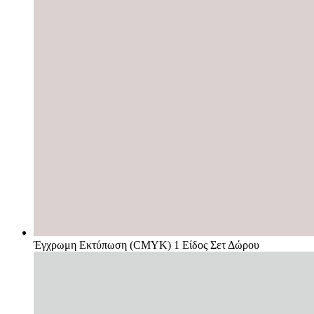
Έγχρωμη Εκτύπωση (CMYK) 1 Είδος Σετ Δώρου