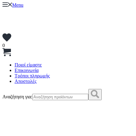
Menu
0
Ποιοί είμαστε
Επικοινωνία
Τρόποι πληρωμής
Αποστολές
Αναζήτηση για: