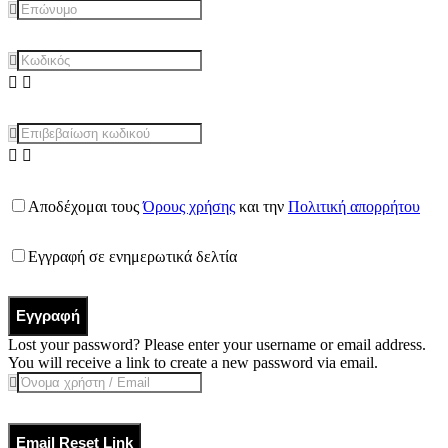
Αποδέχομαι τους
Όρους χρήσης
και την
Πολιτική απορρήτου
Εγγραφή σε ενημερωτικά δελτία
Εγγραφή
Lost your password? Please enter your username or email address.
You will receive a link to create a new password via email.
Email Reset Link