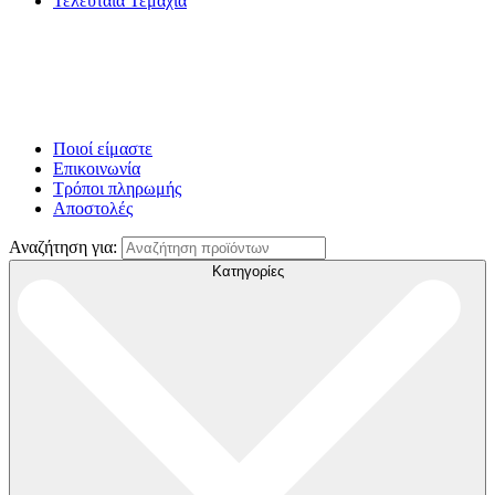
Τελευταία Τεμάχια
Ποιοί είμαστε
Επικοινωνία
Τρόποι πληρωμής
Αποστολές
Αναζήτηση για:
Κατηγορίες