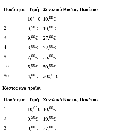
Ποσότητα
Τιμή
Συνολικό Κόστος Πακέτου
00
00
1
10,
€
10,
€
50
00
2
9,
€
19,
€
00
00
3
9,
€
27,
€
00
00
4
8,
€
32,
€
00
00
5
7,
€
35,
€
00
00
10
5,
€
50,
€
00
00
50
4,
€
200,
€
Κόστος ανά προϊόν
:
Ποσότητα
Τιμή
Συνολικό Κόστος Πακέτου
00
00
1
10,
€
10,
€
50
00
2
9,
€
19,
€
00
00
3
9,
€
27,
€