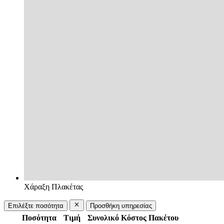
Χάραξη Πλακέτας
Επιλέξτε ποσότητα
Προσθήκη υπηρεσίας
Ποσότητα
Τιμή
Συνολικό Κόστος Πακέτου