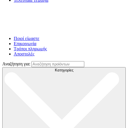
Τελευταία Τεμάχια
Ποιοί είμαστε
Επικοινωνία
Τρόποι πληρωμής
Αποστολές
Αναζήτηση για:
Κατηγορίες