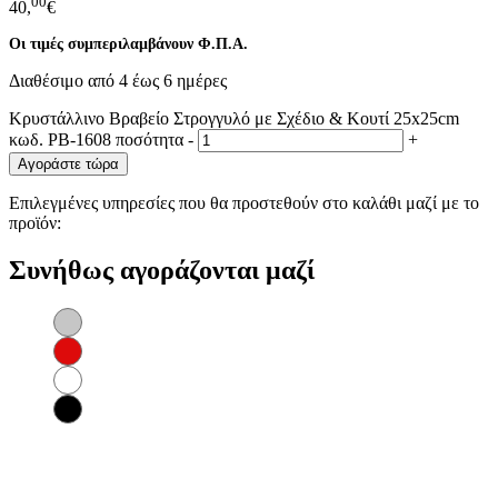
00
40,
€
Οι τιμές συμπεριλαμβάνουν Φ.Π.Α.
Διαθέσιμο από 4 έως 6 ημέρες
Κρυστάλλινo Βραβείο Στρογγυλό με Σχέδιο & Κουτί 25x25cm
κωδ. PB-1608 ποσότητα
-
+
Αγοράστε τώρα
Επιλεγμένες υπηρεσίες που θα προστεθούν στο καλάθι μαζί με το
προϊόν:
Συνήθως αγοράζονται μαζί