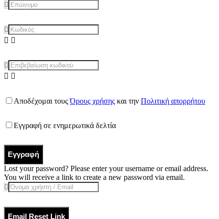
Αποδέχομαι τους
Όρους χρήσης
και την
Πολιτική απορρήτου
Εγγραφή σε ενημερωτικά δελτία
Εγγραφή
Lost your password? Please enter your username or email address.
You will receive a link to create a new password via email.
Email Reset Link