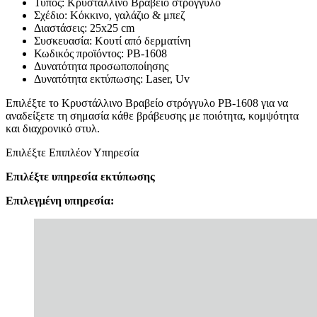
Τύπος: Κρυστάλλινο Βραβείο στρόγγυλο
Σχέδιο: Κόκκινο, γαλάζιο & μπεζ
Διαστάσεις: 25x25 cm
Συσκευασία: Κουτί από δερματίνη
Κωδικός προϊόντος: PB-1608
Δυνατότητα προσωποποίησης
Δυνατότητα εκτύπωσης: Laser, Uv
Επιλέξτε το Κρυστάλλινο Βραβείο στρόγγυλο PB-1608 για να
αναδείξετε τη σημασία κάθε βράβευσης με ποιότητα, κομψότητα
και διαχρονικό στυλ.
Επιλέξτε Επιπλέον Υπηρεσία
Επιλέξτε υπηρεσία εκτύπωσης
Επιλεγμένη υπηρεσία: