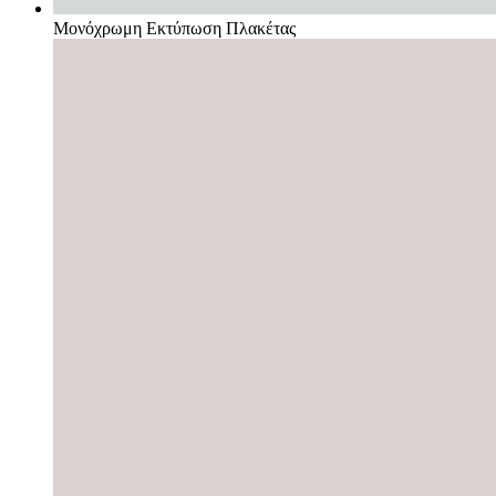
Μονόχρωμη Εκτύπωση Πλακέτας