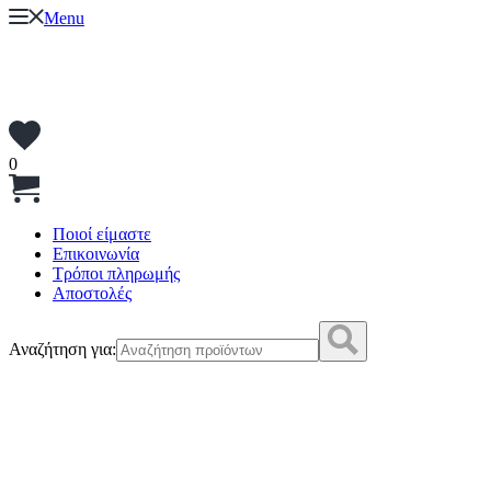
Menu
0
Ποιοί είμαστε
Επικοινωνία
Τρόποι πληρωμής
Αποστολές
Αναζήτηση για: