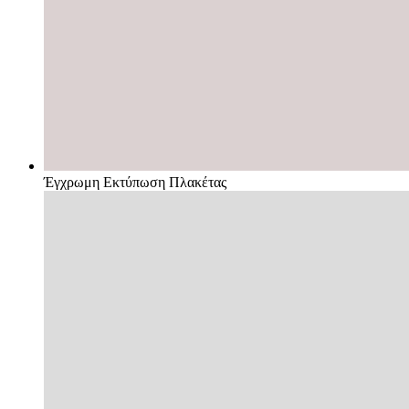
Έγχρωμη Εκτύπωση Πλακέτας