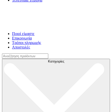
Τελευταία Τεμάχια
Ποιοί είμαστε
Επικοινωνία
Τρόποι πληρωμής
Αποστολές
Αναζήτηση
για:
Κατηγορίες