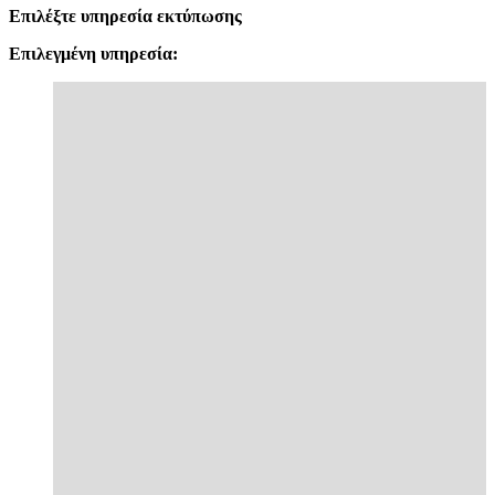
Επιλέξτε υπηρεσία εκτύπωσης
Επιλεγμένη υπηρεσία: