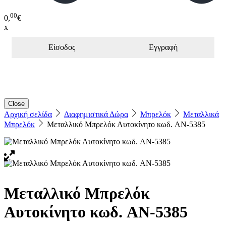
00
0,
€
x
Είσοδος
Εγγραφή
Close
Αρχική σελίδα
Διαφημιστικά Δώρα
Μπρελόκ
Μεταλλικά
Μπρελόκ
Μεταλλικό Μπρελόκ Αυτοκίνητο κωδ. AN-5385
Μεταλλικό Μπρελόκ
Αυτοκίνητο κωδ. AN-5385