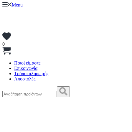
Menu
0
Ποιοί είμαστε
Επικοινωνία
Τρόποι πληρωμής
Αποστολές
Αναζήτηση
για: