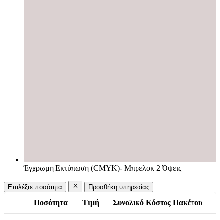
Έγχρωμη Εκτύπωση (CMYK)- Μπρελοκ 2 Όψεις
Επιλέξτε ποσότητα
Προσθήκη υπηρεσίας
Ποσότητα
Τιμή
Συνολικό Κόστος Πακέτου