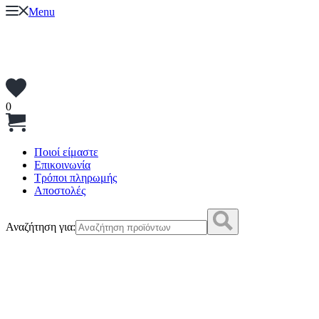
Menu
0
Ποιοί είμαστε
Επικοινωνία
Τρόποι πληρωμής
Αποστολές
Αναζήτηση για: