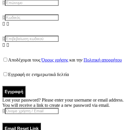
Αποδέχομαι τους
Όρους χρήσης
και την
Πολιτική απορρήτου
Εγγραφή σε ενημερωτικά δελτία
Εγγραφή
Lost your password? Please enter your username or email address.
You will receive a link to create a new password via email.
Email Reset Link