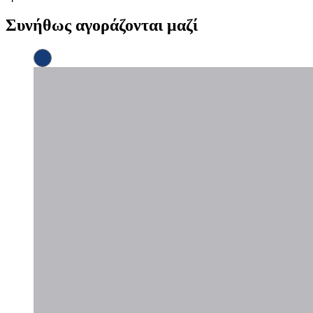
Συνήθως αγοράζονται μαζί