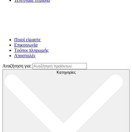
Τελευταία Τεμάχια
Ποιοί είμαστε
Επικοινωνία
Τρόποι πληρωμής
Αποστολές
Αναζήτηση για:
Κατηγορίες