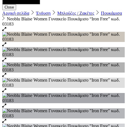
Close
Αρχική σελίδα
Ένδυση
Μπλούζες / Ζακέτες
Πουκάμισα
Neoblu Blaise Women Γυναικείο Πουκάμισο “Iron Free” κωδ.
03183