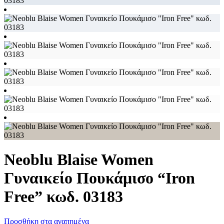
Neoblu Blaise Women
Γυναικείο Πουκάμισο “Iron
Free” κωδ. 03183
Προσθήκη στα αγαπημένα