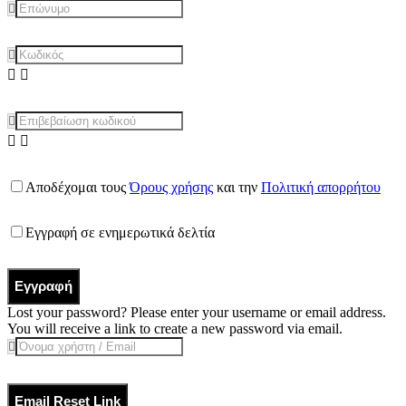
Αποδέχομαι τους
Όρους χρήσης
και την
Πολιτική απορρήτου
Εγγραφή σε ενημερωτικά δελτία
Εγγραφή
Lost your password? Please enter your username or email address.
You will receive a link to create a new password via email.
Email Reset Link