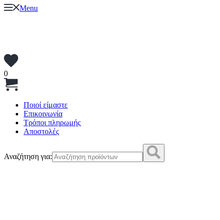
Menu
0
Ποιοί είμαστε
Επικοινωνία
Τρόποι πληρωμής
Αποστολές
Αναζήτηση για: