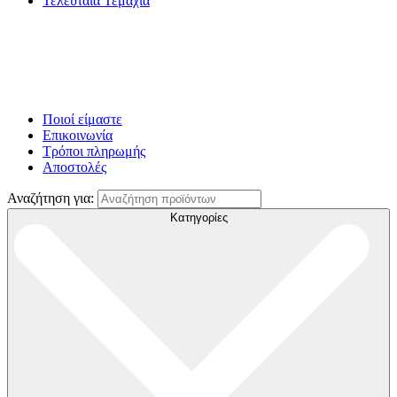
Τελευταία Τεμάχια
Ποιοί είμαστε
Επικοινωνία
Τρόποι πληρωμής
Αποστολές
Αναζήτηση για:
Κατηγορίες