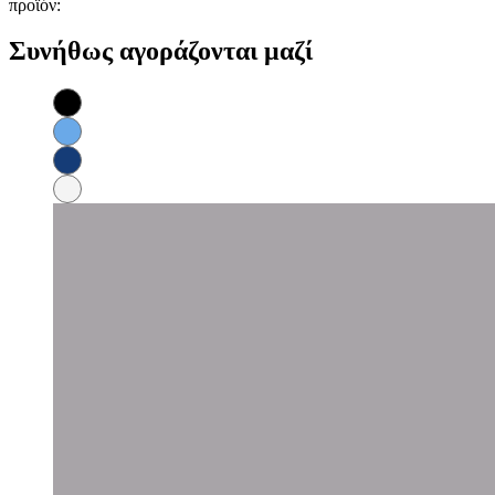
προϊόν:
Συνήθως αγοράζονται μαζί