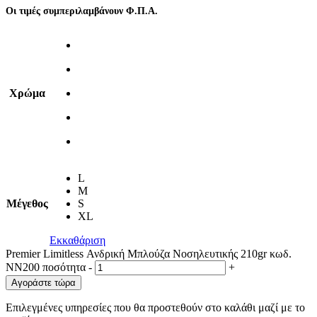
Οι τιμές συμπεριλαμβάνουν Φ.Π.Α.
Χρώμα
L
M
Μέγεθος
S
XL
Εκκαθάριση
Premier Limitless Ανδρική Μπλούζα Νοσηλευτικής 210gr κωδ.
NN200 ποσότητα
-
+
Αγοράστε τώρα
Επιλεγμένες υπηρεσίες που θα προστεθούν στο καλάθι μαζί με το