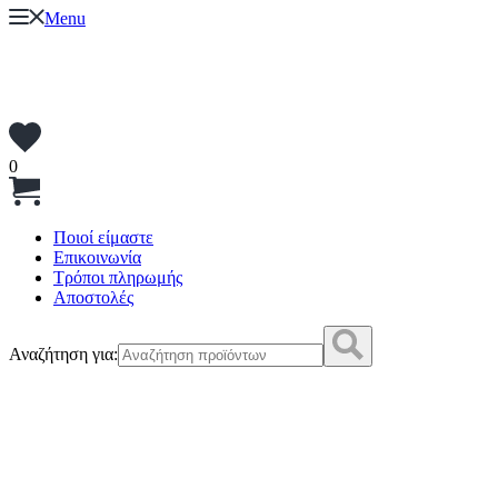
Menu
0
Ποιοί είμαστε
Επικοινωνία
Τρόποι πληρωμής
Αποστολές
Αναζήτηση για: