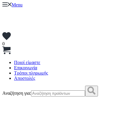
Menu
0
Ποιοί είμαστε
Επικοινωνία
Τρόποι πληρωμής
Αποστολές
Αναζήτηση για: