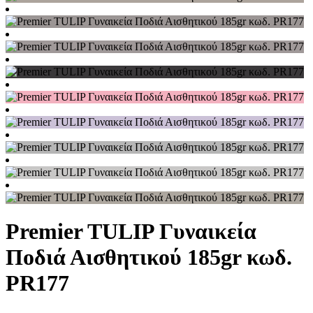
Premier TULIP Γυναικεία
Ποδιά Αισθητικού 185gr κωδ.
PR177