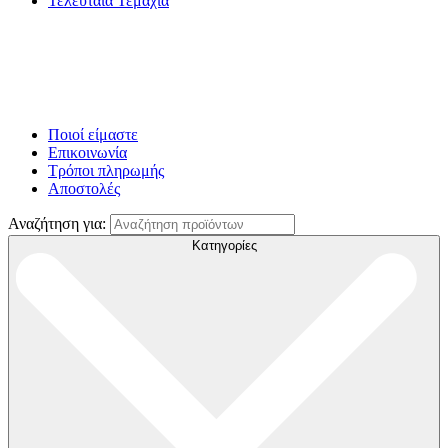
Τελευταία Τεμάχια
Ποιοί είμαστε
Επικοινωνία
Τρόποι πληρωμής
Αποστολές
Αναζήτηση για:
Κατηγορίες