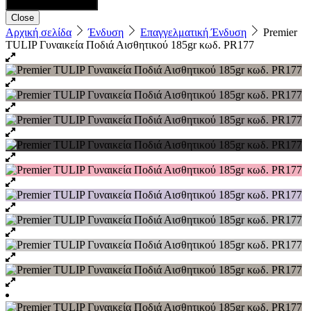
Close
Αρχική σελίδα
Ένδυση
Επαγγελματική Ένδυση
Premier
TULIP Γυναικεία Ποδιά Αισθητικού 185gr κωδ. PR177