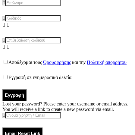
Αποδέχομαι τους
Όρους χρήσης
και την
Πολιτική απορρήτου
Εγγραφή σε ενημερωτικά δελτία
Εγγραφή
Lost your password? Please enter your username or email address.
You will receive a link to create a new password via email.
Email Reset Link