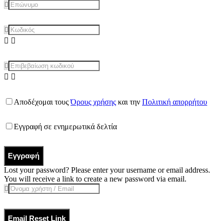
Αποδέχομαι τους
Όρους χρήσης
και την
Πολιτική απορρήτου
Εγγραφή σε ενημερωτικά δελτία
Εγγραφή
Lost your password? Please enter your username or email address.
You will receive a link to create a new password via email.
Email Reset Link