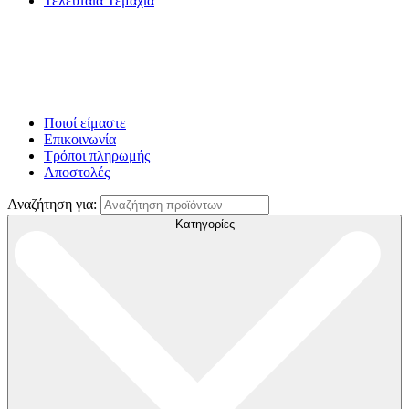
Τελευταία Τεμάχια
Ποιοί είμαστε
Επικοινωνία
Τρόποι πληρωμής
Αποστολές
Αναζήτηση για:
Κατηγορίες