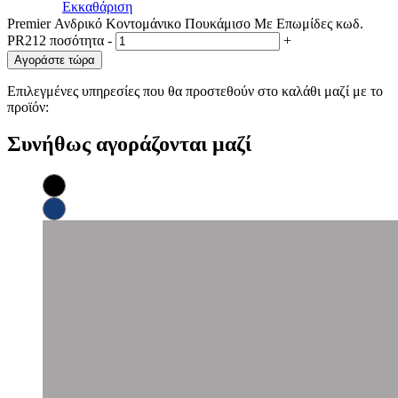
Εκκαθάριση
Premier Ανδρικό Κοντομάνικο Πουκάμισο Με Επωμίδες κωδ.
PR212 ποσότητα
-
+
Αγοράστε τώρα
Επιλεγμένες υπηρεσίες που θα προστεθούν στο καλάθι μαζί με το
προϊόν:
Συνήθως αγοράζονται μαζί