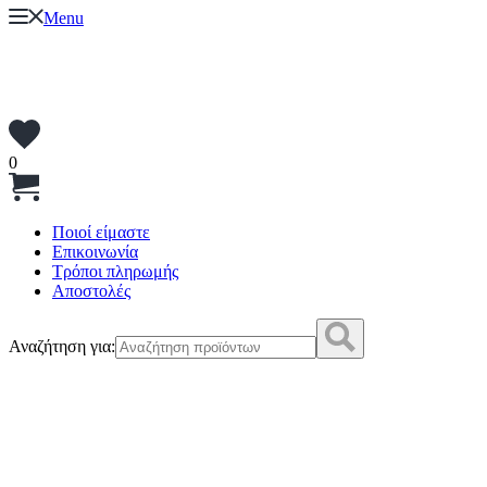
Menu
0
Ποιοί είμαστε
Επικοινωνία
Τρόποι πληρωμής
Αποστολές
Αναζήτηση για: