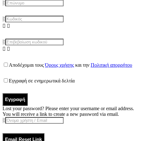
Αποδέχομαι τους
Όρους χρήσης
και την
Πολιτική απορρήτου
Εγγραφή σε ενημερωτικά δελτία
Εγγραφή
Lost your password? Please enter your username or email address.
You will receive a link to create a new password via email.
Email Reset Link