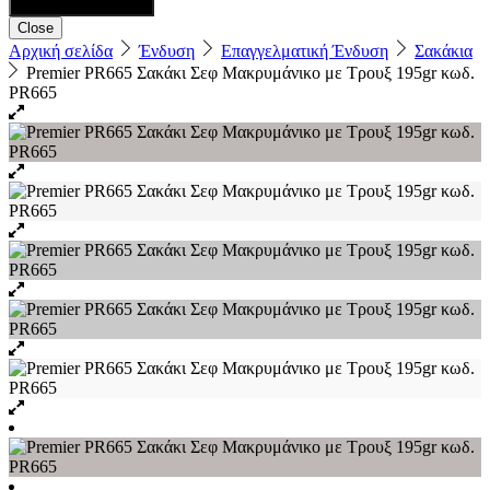
Close
Αρχική σελίδα
Ένδυση
Επαγγελματική Ένδυση
Σακάκια
Premier PR665 Σακάκι Σεφ Μακρυμάνικο με Τρουξ 195gr κωδ.
PR665