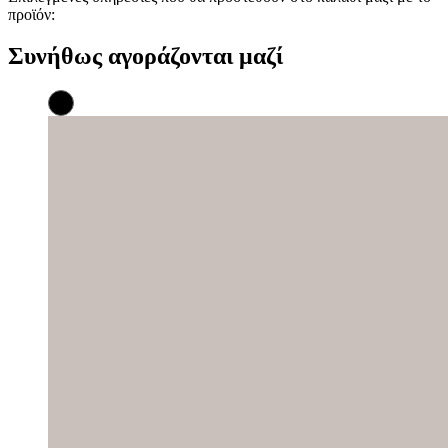
προϊόν:
Συνήθως αγοράζονται μαζί