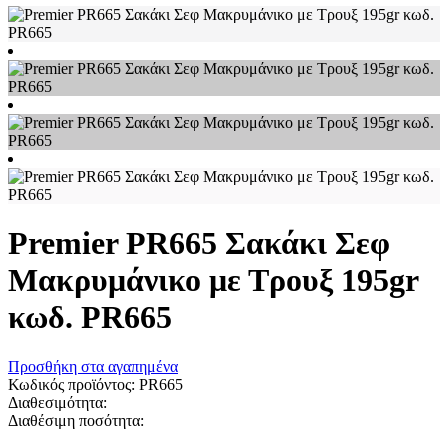
Premier PR665 Σακάκι Σεφ
Μακρυμάνικο με Τρουξ 195gr
κωδ. PR665
Προσθήκη στα αγαπημένα
Κωδικός προϊόντος:
PR665
Διαθεσιμότητα:
Διαθέσιμη ποσότητα: