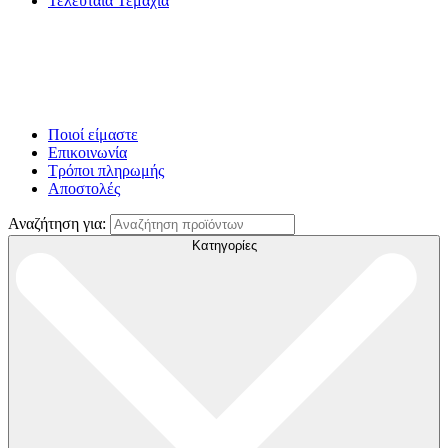
Τελευταία Τεμάχια
Ποιοί είμαστε
Επικοινωνία
Τρόποι πληρωμής
Αποστολές
Αναζήτηση για:
Κατηγορίες