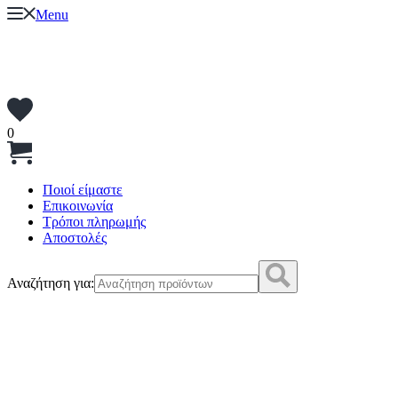
Menu
0
Ποιοί είμαστε
Επικοινωνία
Τρόποι πληρωμής
Αποστολές
Αναζήτηση για: