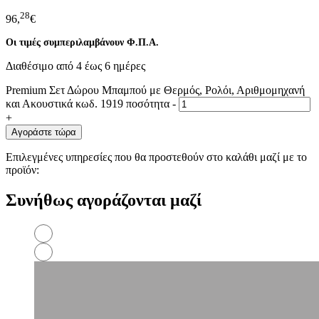
28
96,
€
Οι τιμές συμπεριλαμβάνουν Φ.Π.Α.
Διαθέσιμο από 4 έως 6 ημέρες
Premium Σετ Δώρου Μπαμπού με Θερμός, Ρολόι, Αριθμομηχανή
και Ακουστικά κωδ. 1919 ποσότητα
-
+
Αγοράστε τώρα
Επιλεγμένες υπηρεσίες που θα προστεθούν στο καλάθι μαζί με το
προϊόν:
Συνήθως αγοράζονται μαζί