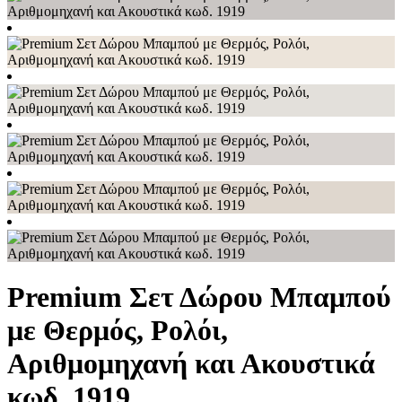
Premium Σετ Δώρου Μπαμπού
με Θερμός, Ρολόι,
Αριθμομηχανή και Ακουστικά
κωδ. 1919