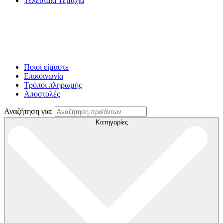
Τελευταία Τεμάχια
Ποιοί είμαστε
Επικοινωνία
Τρόποι πληρωμής
Αποστολές
Αναζήτηση για:
Κατηγορίες