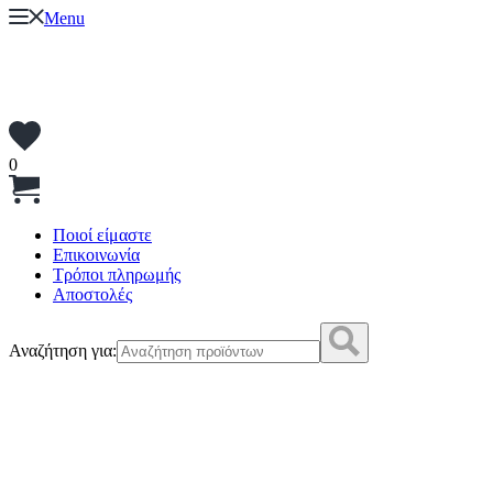
Menu
0
Ποιοί είμαστε
Επικοινωνία
Τρόποι πληρωμής
Αποστολές
Αναζήτηση για: