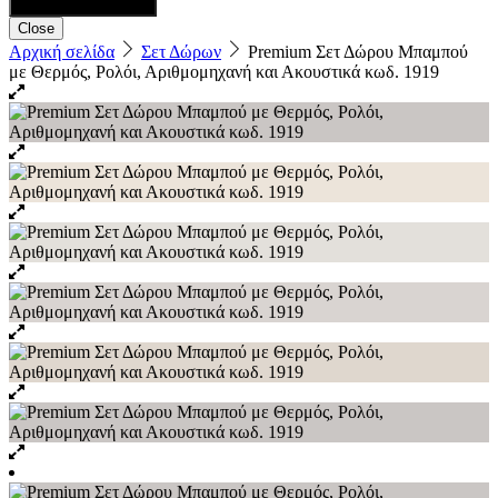
Close
Αρχική σελίδα
Σετ Δώρων
Premium Σετ Δώρου Μπαμπού
με Θερμός, Ρολόι, Αριθμομηχανή και Ακουστικά κωδ. 1919