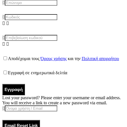
Αποδέχομαι τους
Όρους χρήσης
και την
Πολιτική απορρήτου
Εγγραφή σε ενημερωτικά δελτία
Εγγραφή
Lost your password? Please enter your username or email address.
You will receive a link to create a new password via email.
Email Reset Link