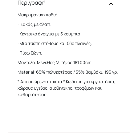
Περιγραφή
Μακρυμάνικη ποδιά.
· Γιακάς με φλαπ.
· Κεντρικό άνοιγμα με 5 κουμπιά.
· Μία τσέπη στήθους και δύο πλαϊνές.
· Πίσω ζώνη.
Μοντέλο. Μέγεθος M, Ύψος 181,00cm
Material: 65% πολυεστέρας / 35% βαμβάκι, 195 γρ.
* Αποσπώμενη ετικέτα * Κωδικός για εργαστήρια,
χώρους υγείας, αισθητικής, τροφίμων και
καθαριότητας.