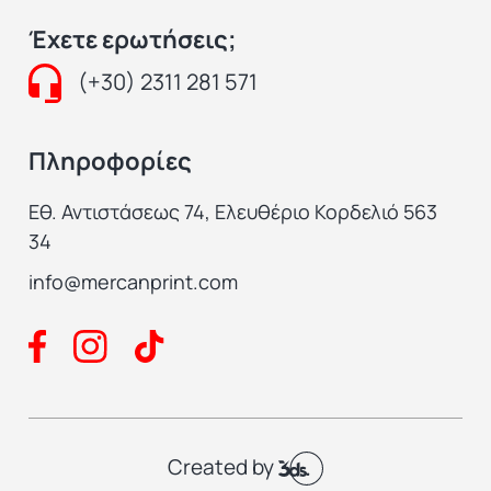
Έχετε ερωτήσεις;
(+30) 2311 281 571
Πληροφορίες
Εθ. Αντιστάσεως 74, Ελευθέριο Κορδελιό 563
34
info@mercanprint.com
Created by