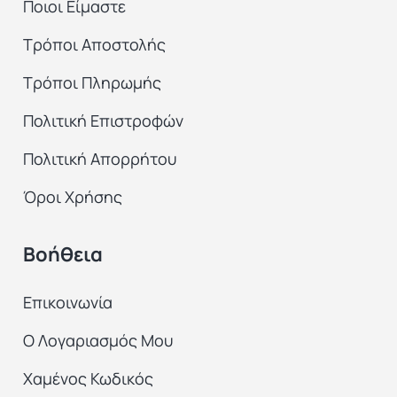
Ποιοι Είμαστε
Τρόποι Αποστολής
Τρόποι Πληρωμής
Πολιτική Επιστροφών
Πολιτική Απορρήτου
Όροι Χρήσης
Βοήθεια
Επικοινωνία
Ο Λογαριασμός Μου
Χαμένος Κωδικός