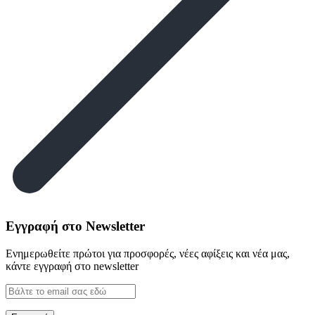
Εγγραφή στο Newsletter
Ενημερωθείτε πρώτοι για προσφορές, νέες αφίξεις και νέα μας,
κάντε εγγραφή στο newsletter