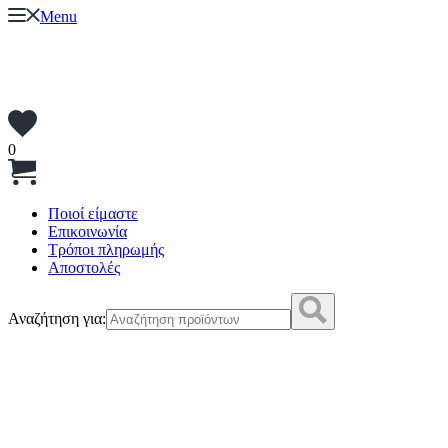
Menu
0
Ποιοί είμαστε
Επικοινωνία
Τρόποι πληρωμής
Αποστολές
Αναζήτηση για: