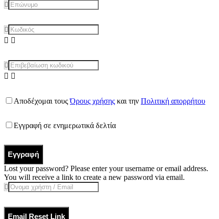
Αποδέχομαι τους
Όρους χρήσης
και την
Πολιτική απορρήτου
Εγγραφή σε ενημερωτικά δελτία
Εγγραφή
Lost your password? Please enter your username or email address.
You will receive a link to create a new password via email.
Email Reset Link