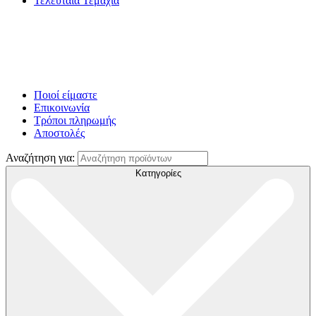
Τελευταία Τεμάχια
Ποιοί είμαστε
Επικοινωνία
Τρόποι πληρωμής
Αποστολές
Αναζήτηση για:
Κατηγορίες