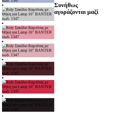
Συνήθως
αγοράζονται μαζί