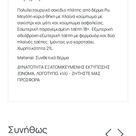
Πολυλειτουργικό σακίδιο πλάτης από δέρμα Pu.
Μεγάλη κύρια θήκη με πλαϊνά κούμπωμα με
αγκίστρι και μάτι και κούμπωμα ασφαλείας.
Εσωτερική παραγεμισμένη τσέπη 18». Εξωτερική
αδιάβροχη εξωτερική τσέπη με φερμουάρ και δύο
πλαϊνές τσέπες. Ιμάντας για καροτσάκι.
Χωρητικότητα 21L.
Material: Συνθετικό δέρμα
ΔΥΝΑΤΟΤΗΤΑ ΕΞΑΤΟΜΙΚΕΥΜΕΝΗΣ ΕΚΤΥΠΩΣΗΣ
(ΟΝΟΜΑ, ΛΟΓΟΤΥΠΟ, κτλ) - ΖΗΤΗΣΤΕ ΜΑΣ
ΠΡΟΣΦΟΡΑ
Συνήθως