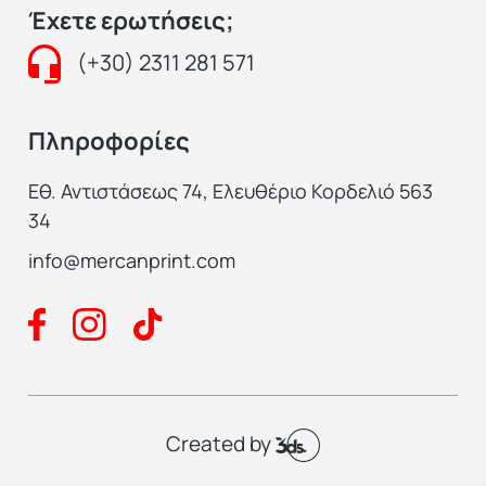
Έχετε ερωτήσεις;
(+30) 2311 281 571
Πληροφορίες
Εθ. Αντιστάσεως 74, Ελευθέριο Κορδελιό 563
34
info@mercanprint.com
Created by