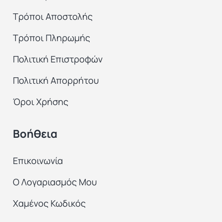
Τρόποι Αποστολής
Τρόποι Πληρωμής
Πολιτική Επιστροφών
Πολιτική Απορρήτου
Όροι Χρήσης
Βοήθεια
Επικοινωνία
Ο Λογαριασμός Μου
Χαμένος Κωδικός