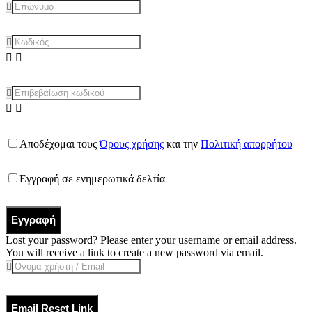
Αποδέχομαι τους
Όρους χρήσης
και την
Πολιτική απορρήτου
Εγγραφή σε ενημερωτικά δελτία
Εγγραφή
Lost your password? Please enter your username or email address.
You will receive a link to create a new password via email.
Email Reset Link