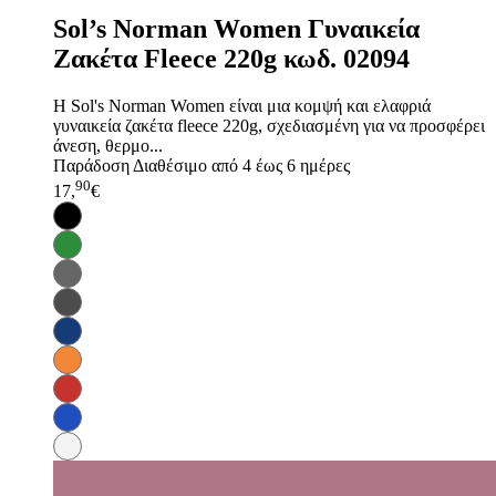
Sol’s Norman Women Γυναικεία
Ζακέτα Fleece 220g κωδ. 02094
Η Sol's Norman Women είναι μια κομψή και ελαφριά
γυναικεία ζακέτα fleece 220g, σχεδιασμένη για να προσφέρει
άνεση, θερμο...
Παράδοση
Διαθέσιμο από 4 έως 6 ημέρες
90
17,
€