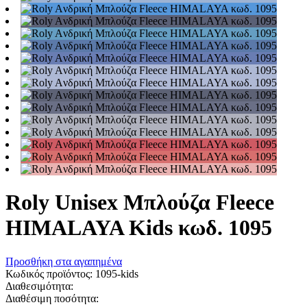
Roly Unisex Μπλούζα Fleece
HIMALAYA Kids κωδ. 1095
Προσθήκη στα αγαπημένα
Κωδικός προϊόντος:
1095-kids
Διαθεσιμότητα:
Διαθέσιμη ποσότητα: