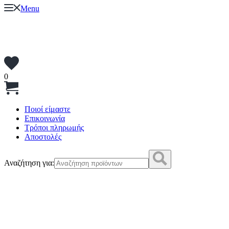
Menu
0
Ποιοί είμαστε
Επικοινωνία
Τρόποι πληρωμής
Αποστολές
Αναζήτηση για: