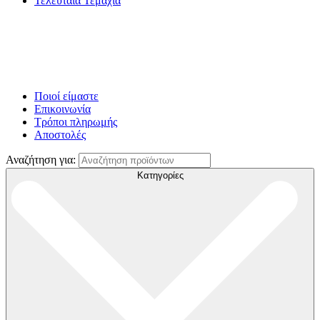
Τελευταία Τεμάχια
Ποιοί είμαστε
Επικοινωνία
Τρόποι πληρωμής
Αποστολές
Αναζήτηση για:
Κατηγορίες