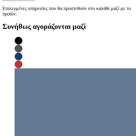
Επιλεγμένες υπηρεσίες που θα προστεθούν στο καλάθι μαζί με το
προϊόν:
Συνήθως αγοράζονται μαζί