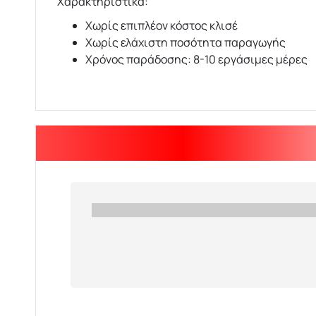
Χαρακτηριστικά:
Χωρίς επιπλέον κόστος κλισέ
Χωρίς ελάχιστη ποσότητα παραγωγής
Χρόνος παράδοσης: 8-10 εργάσιμες μέρες