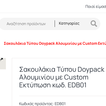
Ποιοί είμα
Κατηγορίες
Σακουλάκια Τύπου Doypack Αλουμινίου με Custom Εκτ
Σακουλάκια Τύπου Doypack
Αλουμινίου με Custom
Εκτύπωση κωδ. EDB01
Κωδικός προϊόντος:
EDB01