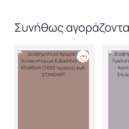
Συνήθως αγοράζοντα