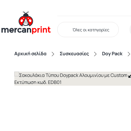
Όλες οι κατηγορίες
Αρχική σελίδα
Συσκευασίες
Doy Pack