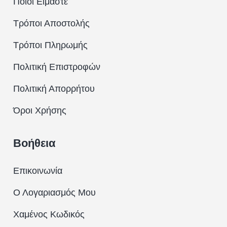
Ποιοι Είμαστε
Τρόποι Αποστολής
Τρόποι Πληρωμής
Πολιτική Επιστροφών
Πολιτική Απορρήτου
Όροι Χρήσης
Βοήθεια
Επικοινωνία
Ο Λογαριασμός Μου
Χαμένος Κωδικός