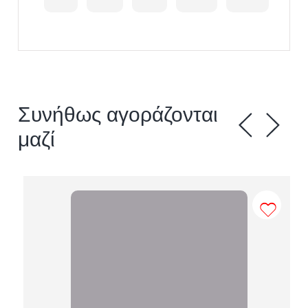
Συνήθως αγοράζονται
μαζί