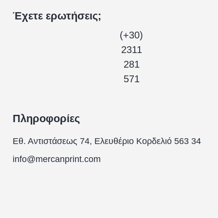
Έχετε ερωτήσεις;
(+30)
2311
281
571
Πληροφορίες
Εθ. Αντιστάσεως 74, Ελευθέριο Κορδελιό 563 34
info@mercanprint.com