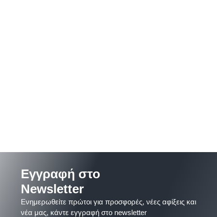
Εγγραφή στο
Newsletter
Ενημερωθείτε πρώτοι για προσφορές, νέες αφίξεις και
νέα μας, κάντε εγγραφή στο newsletter