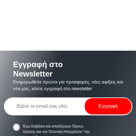
Εγγραφή στο
Newsletter
Ενημερωθείτε πρώτοι για προσφορές, νέες αφίξεις και
νέα μας, κάντε εγγραφή στο newsletter
Έχω διαβάσει και αποδέχομαι
'Όρους
Χρήσης
και την
Πολιτική Απορρήτου
" της