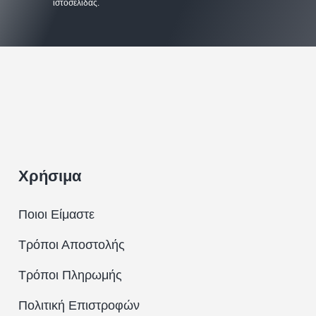
ιστοσελίδας.
Χρήσιμα
Ποιοι Είμαστε
Τρόποι Αποστολής
Τρόποι Πληρωμής
Πολιτική Επιστροφών