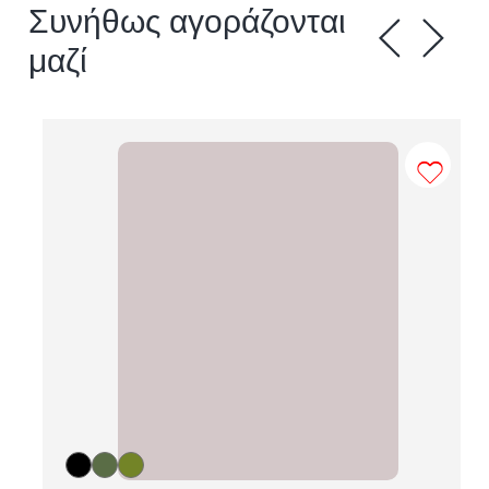
Συνήθως αγοράζονται
μαζί