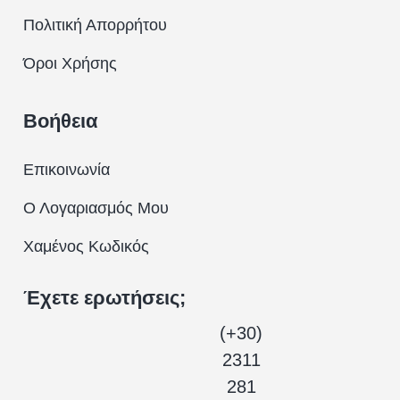
Πολιτική Απορρήτου
Όροι Χρήσης
Βοήθεια
Επικοινωνία
Ο Λογαριασμός Μου
Χαμένος Κωδικός
Έχετε ερωτήσεις;
(+30)
2311
281