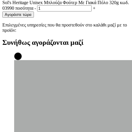
Sol's Heritage Unisex Μπλούζα Φούτερ Με Γιακά Πόλο 320g κωδ.
03990 ποσότητα
-
+
Αγοράστε τώρα
Επιλεγμένες υπηρεσίες που θα προστεθούν στο καλάθι μαζί με το
προϊόν:
Συνήθως αγοράζονται μαζί