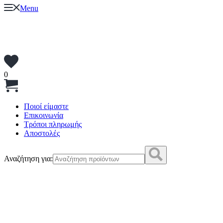
Menu
0
Ποιοί είμαστε
Επικοινωνία
Τρόποι πληρωμής
Αποστολές
Αναζήτηση για: