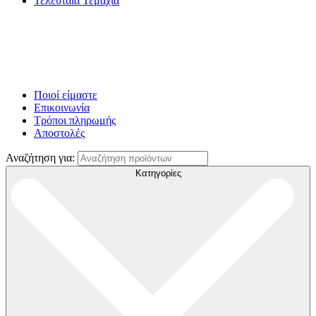
Τελευταία Τεμάχια
Ποιοί είμαστε
Επικοινωνία
Τρόποι πληρωμής
Αποστολές
Αναζήτηση για:
Κατηγορίες