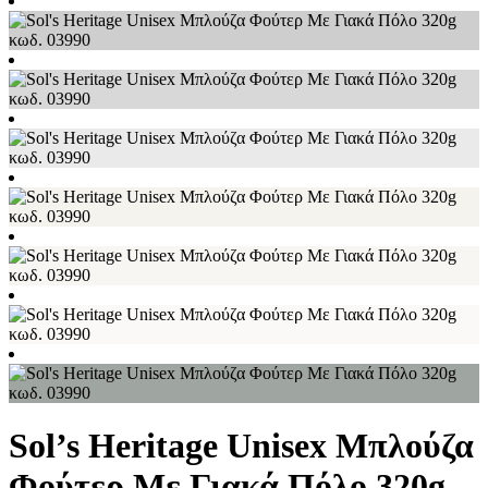
Sol’s Heritage Unisex Μπλούζα
Φούτερ Με Γιακά Πόλο 320g