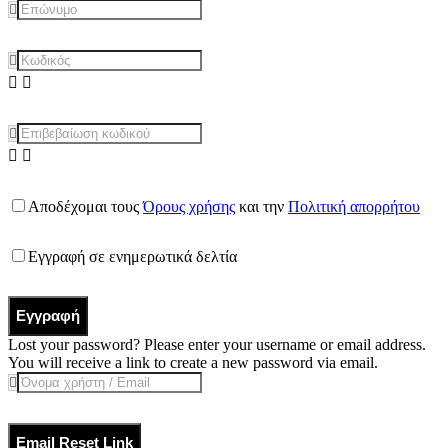
Αποδέχομαι τους
Όρους χρήσης
και την
Πολιτική απορρήτου
Εγγραφή σε ενημερωτικά δελτία
Εγγραφή
Lost your password? Please enter your username or email address.
You will receive a link to create a new password via email.
Email Reset Link