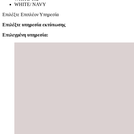
WHITE/ NAVY
Επιλέξτε Επιπλέον Υπηρεσία
Επιλέξτε υπηρεσία εκτύπωσης
Επιλεγμένη υπηρεσία: