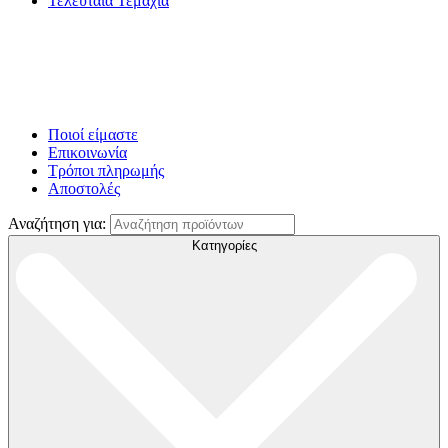
Τελευταία Τεμάχια
Ποιοί είμαστε
Επικοινωνία
Τρόποι πληρωμής
Αποστολές
Αναζήτηση για:
Κατηγορίες