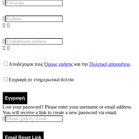
Αποδέχομαι τους
Όρους χρήσης
και την
Πολιτική απορρήτου
Εγγραφή σε ενημερωτικά δελτία
Εγγραφή
Lost your password? Please enter your username or email address.
You will receive a link to create a new password via email.
Email Reset Link