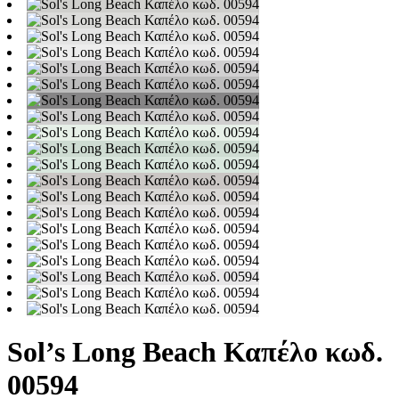
Sol’s Long Beach Καπέλο κωδ.
00594