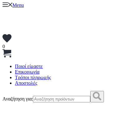
Menu
0
Ποιοί είμαστε
Επικοινωνία
Τρόποι πληρωμής
Αποστολές
Αναζήτηση για: