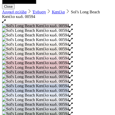
Close
Αρχική σελίδα
Ένδυση
Καπέλα
Sol’s Long Beach
Καπέλο κωδ. 00594