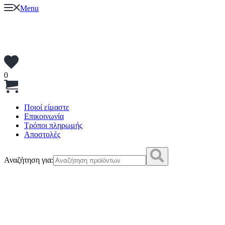
Menu
0
Ποιοί είμαστε
Επικοινωνία
Τρόποι πληρωμής
Αποστολές
Αναζήτηση για: