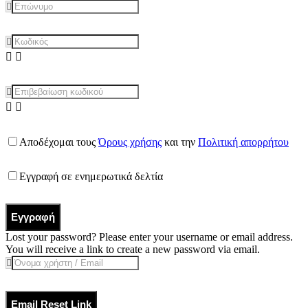
Αποδέχομαι τους
Όρους χρήσης
και την
Πολιτική απορρήτου
Εγγραφή σε ενημερωτικά δελτία
Εγγραφή
Lost your password? Please enter your username or email address.
You will receive a link to create a new password via email.
Email Reset Link