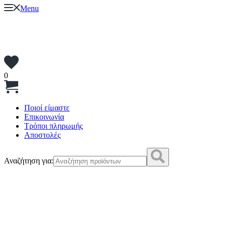
Menu
0
Ποιοί είμαστε
Επικοινωνία
Τρόποι πληρωμής
Αποστολές
Αναζήτηση για: