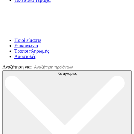
Τελευταία Τεμάχια
Ποιοί είμαστε
Επικοινωνία
Τρόποι πληρωμής
Αποστολές
Αναζήτηση για:
Κατηγορίες