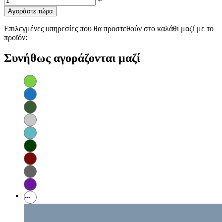
+
Αγοράστε τώρα
Επιλεγμένες υπηρεσίες που θα προστεθούν στο καλάθι μαζί με το
προϊόν:
Συνήθως αγοράζονται μαζί
...