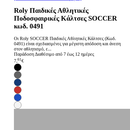
Roly Παιδικές Αθλητικές
Ποδοσφαιρικές Κάλτσες SOCCER
κωδ. 0491
Οι Roly SOCCER Παιδικές Αθλητικές Κάλτσες (Κωδ.
0491) είναι σχεδιασμένες για μέγιστη απόδοση και άνεση
στον αθλητισμό, ε...
Παράδοση
Διαθέσιμο από 7 έως 12 ημέρες
61
7,
€