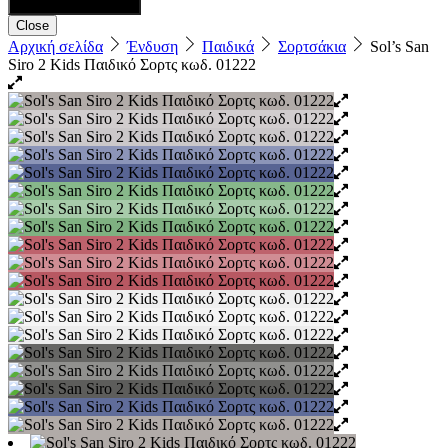
Close
Αρχική σελίδα
Ένδυση
Παιδικά
Σορτσάκια
Sol’s San
Siro 2 Kids Παιδικό Σορτς κωδ. 01222