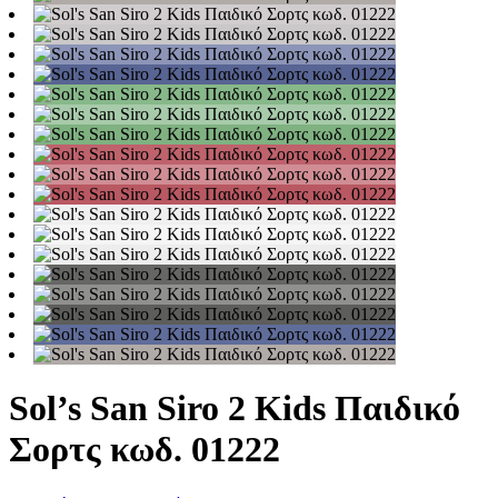
Sol’s San Siro 2 Kids Παιδικό
Σορτς κωδ. 01222