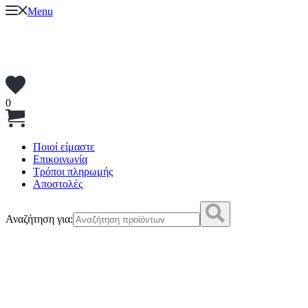
Menu
0
Ποιοί είμαστε
Επικοινωνία
Τρόποι πληρωμής
Αποστολές
Αναζήτηση για: