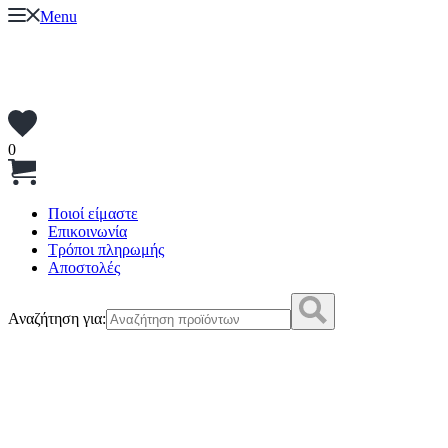
Menu
0
Ποιοί είμαστε
Επικοινωνία
Τρόποι πληρωμής
Αποστολές
Αναζήτηση για: