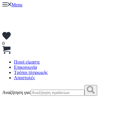
Menu
0
Ποιοί είμαστε
Επικοινωνία
Τρόποι πληρωμής
Αποστολές
Αναζήτηση για: