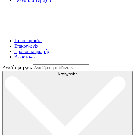
Τελευταία Τεμάχια
Ποιοί είμαστε
Επικοινωνία
Τρόποι πληρωμής
Αποστολές
Αναζήτηση για:
Κατηγορίες