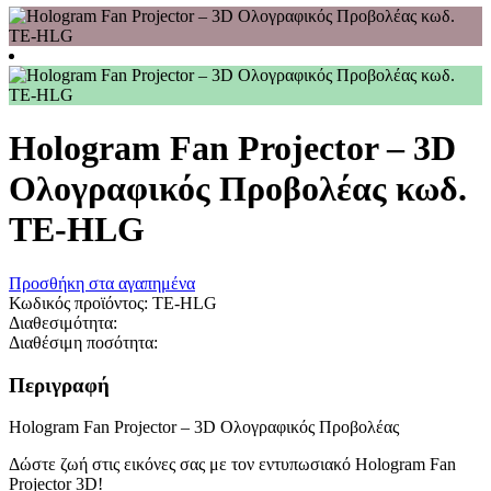
Hologram Fan Projector – 3D
Ολογραφικός Προβολέας κωδ.
TE-HLG
Προσθήκη στα αγαπημένα
Κωδικός προϊόντος:
TE-HLG
Διαθεσιμότητα:
Διαθέσιμη ποσότητα:
Περιγραφή
Hologram Fan Projector – 3D Ολογραφικός Προβολέας
Δώστε ζωή στις εικόνες σας με τον εντυπωσιακό Hologram Fan
Projector 3D!