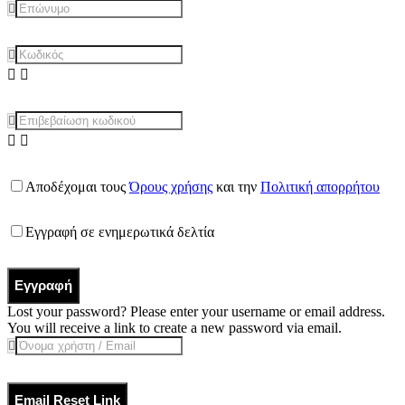
Αποδέχομαι τους
Όρους χρήσης
και την
Πολιτική απορρήτου
Εγγραφή σε ενημερωτικά δελτία
Εγγραφή
Lost your password? Please enter your username or email address.
You will receive a link to create a new password via email.
Email Reset Link