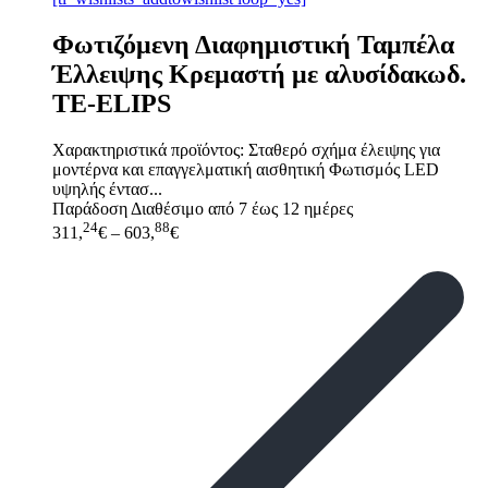
Φωτιζόμενη Διαφημιστική Ταμπέλα
Έλλειψης Κρεμαστή με αλυσίδακωδ.
TE-ELIPS
Χαρακτηριστικά προϊόντος: Σταθερό σχήμα έλειψης για
μοντέρνα και επαγγελματική αισθητική Φωτισμός LED
υψηλής έντασ...
Παράδοση
Διαθέσιμο από 7 έως 12 ημέρες
24
88
311,
€
–
603,
€