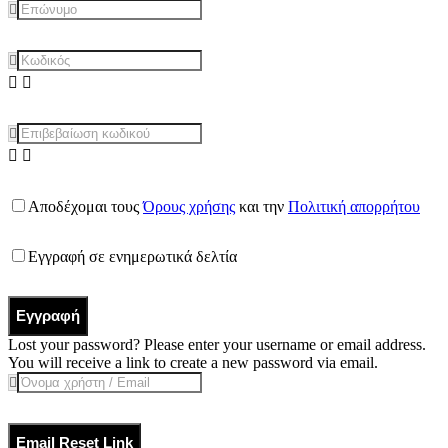
Αποδέχομαι τους
Όρους χρήσης
και την
Πολιτική απορρήτου
Εγγραφή σε ενημερωτικά δελτία
Εγγραφή
Lost your password? Please enter your username or email address.
You will receive a link to create a new password via email.
Email Reset Link