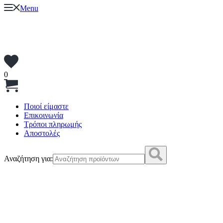
Menu
0
Ποιοί είμαστε
Επικοινωνία
Τρόποι πληρωμής
Αποστολές
Αναζήτηση για: