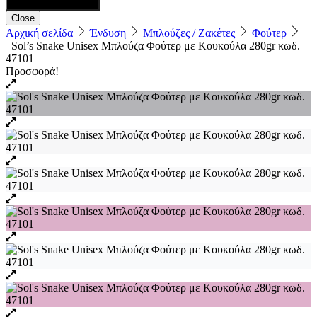
Close
Αρχική σελίδα
Ένδυση
Μπλούζες / Ζακέτες
Φούτερ
Sol’s Snake Unisex Μπλούζα Φούτερ με Κουκούλα 280gr κωδ.
47101
Προσφορά!