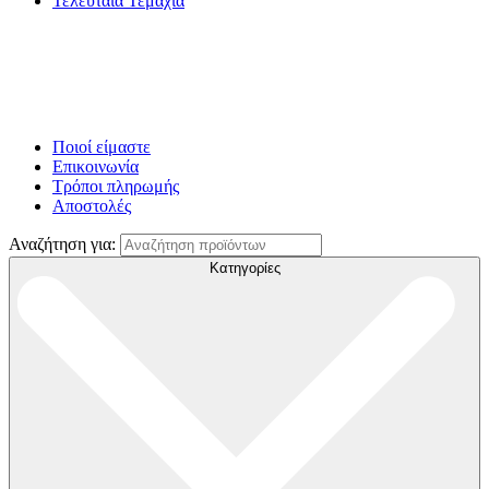
Τελευταία Τεμάχια
Ποιοί είμαστε
Επικοινωνία
Τρόποι πληρωμής
Αποστολές
Αναζήτηση για:
Κατηγορίες